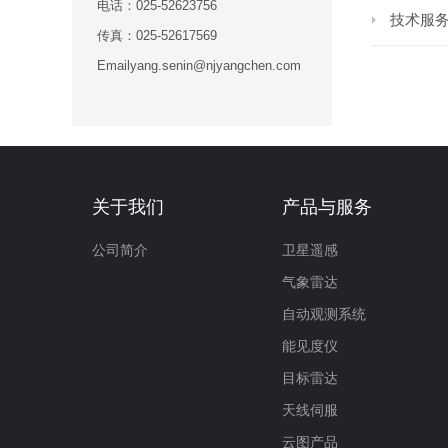
电话：025-52623756
技术服
传真：025-52617569
Emailyang.senin@njyangchen.com
关于我们
产品与服务
公司简介
卫星遥感
气象雷达
自动观测系统
能见度仪
目标雷达
天线伺服
云图产品