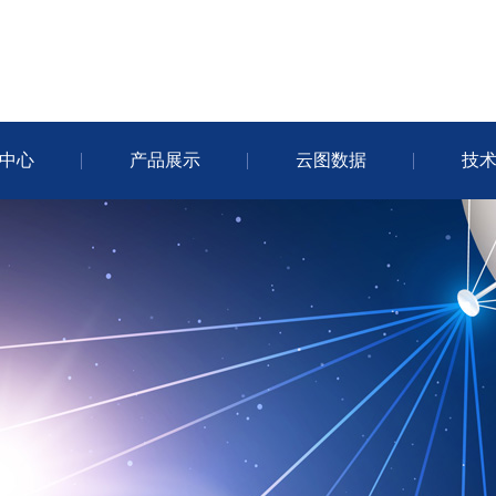
中心
产品展示
云图数据
技