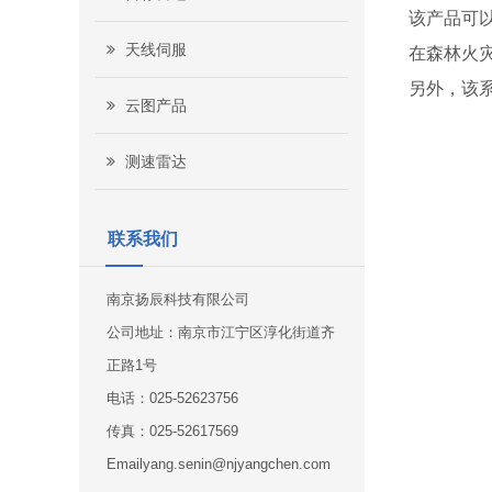
该产品可
天线伺服
在森林火
另外，该
云图产品
测速雷达
联系我们
南京扬辰科技有限公司
公司地址：南京市江宁区淳化街道齐
正路1号
电话：025-52623756
传真：025-52617569
Emailyang.senin@njyangchen.com