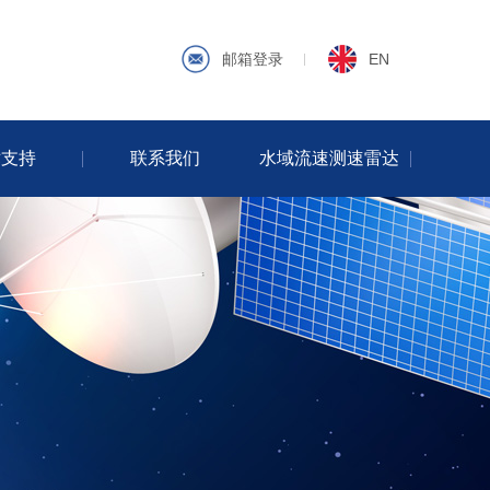
邮箱登录
EN
术支持
联系我们
水域流速测速雷达