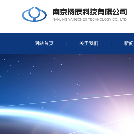
网站首页
关于我们
新闻