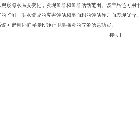
以观察海水温度变化，发现鱼群和鱼群活动范围。该产品还可用
灾的监测、洪水造成的灾害评估和旱面积的评估等方面表现优异
系统可定制化扩展接收静止卫星播发的气象信息功能。
接收机