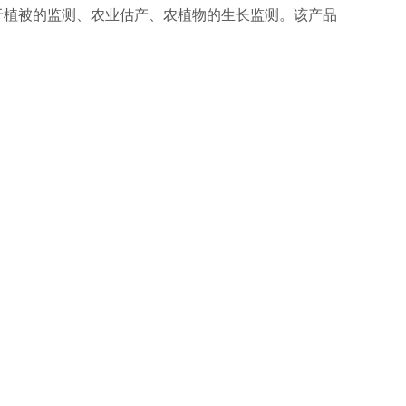
于植被的监测、农业估产、农植物的生长监测。该产品
。