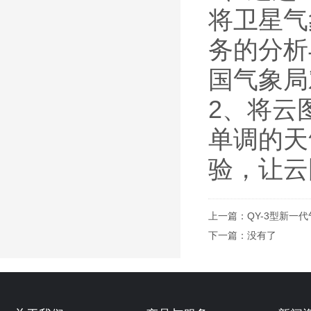
将卫星气
务的分析
国气象局
2、将云
单调的天
验，让云
上一篇：
QY-3型新一
下一篇：没有了