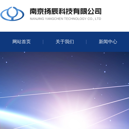
网站首页
关于我们
新闻中心