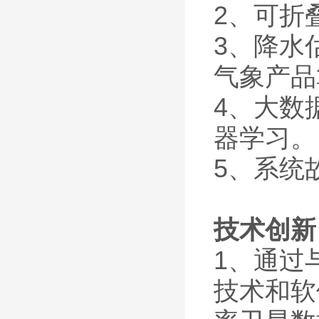
2、可折
3、降水
气象产品
4、大数
器学习。
5、系统
技术创新
1、通过
技术和软件