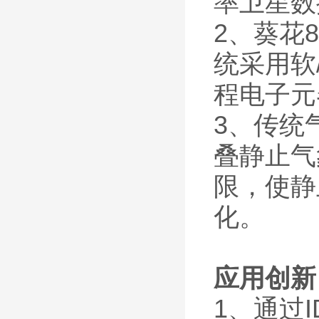
率卫星数
2、葵花8
统采用软
程电子元
3、传统
叠静止气
限，使静
化。
应用创新
1、通过