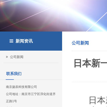
新闻资讯
公司新闻
公司新闻
日本新一
联系我们
南京扬辰科技有限公司
公司地址：南京市江宁区淳化街道齐
日本
正路1号