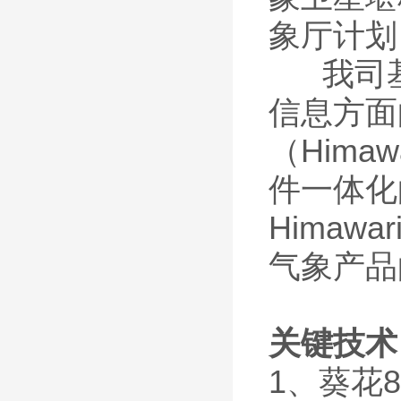
象厅计划，
我司
信息方面
（Him
件一体化
Hima
气象产品
关键技术
1、葵花8